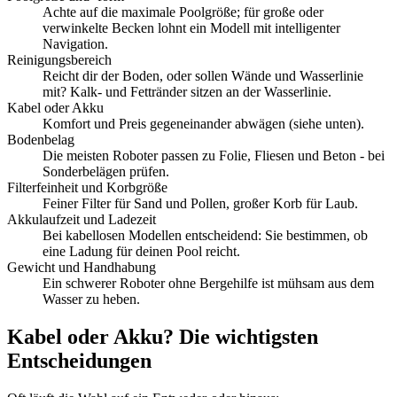
Achte auf die maximale Poolgröße; für große oder
verwinkelte Becken lohnt ein Modell mit intelligenter
Navigation.
Reinigungsbereich
Reicht dir der Boden, oder sollen Wände und Wasserlinie
mit? Kalk- und Fettränder sitzen an der Wasserlinie.
Kabel oder Akku
Komfort und Preis gegeneinander abwägen (siehe unten).
Bodenbelag
Die meisten Roboter passen zu Folie, Fliesen und Beton - bei
Sonderbelägen prüfen.
Filterfeinheit und Korbgröße
Feiner Filter für Sand und Pollen, großer Korb für Laub.
Akkulaufzeit und Ladezeit
Bei kabellosen Modellen entscheidend: Sie bestimmen, ob
eine Ladung für deinen Pool reicht.
Gewicht und Handhabung
Ein schwerer Roboter ohne Bergehilfe ist mühsam aus dem
Wasser zu heben.
Kabel oder Akku? Die wichtigsten
Entscheidungen