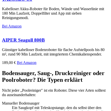
Kabelloser Akku-Roboter für Boden, Wände und Wasserlinie mit
180 Min Laufzeit, Doppelfilter und App mit sieben
Reinigungsmodi.
Bei Amazon
AIPER Seagull 800B
Günstiger kabelloser Bodenroboter für flache Aufstellpools bis 80
m², rund 90 Min Laufzeit, mit integriertem Chemikalienspender.
189,00 €
Bei Amazon
Bodensauger, Saug-, Druckreiniger oder
Poolroboter? Die Typen erklärt
Nicht jeder „Poolreiniger" ist ein Roboter. Diese vier Arten solltest
du auseinanderhalten:
Manueller Bodensauger
Ein Saugkopf mit Teleskopstange, den du selbst über den