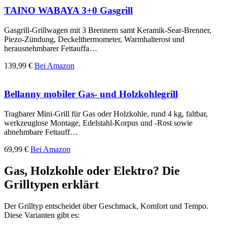
TAINO WABAYA 3+0 Gasgrill
Gasgrill-Grillwagen mit 3 Brennern samt Keramik-Sear-Brenner,
Piezo-Zündung, Deckelthermometer, Warmhalterost und
herausnehmbarer Fettauffa…
139,99 €
Bei Amazon
Bellanny mobiler Gas- und Holzkohlegrill
Tragbarer Mini-Grill für Gas oder Holzkohle, rund 4 kg, faltbar,
werkzeuglose Montage, Edelstahl-Korpus und -Rost sowie
abnehmbare Fettauff…
69,99 €
Bei Amazon
Gas, Holzkohle oder Elektro? Die
Grilltypen erklärt
Der Grilltyp entscheidet über Geschmack, Komfort und Tempo.
Diese Varianten gibt es: