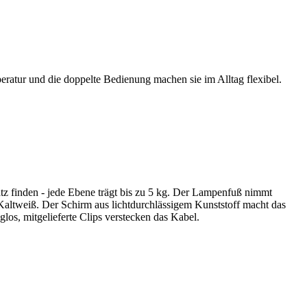
eratur und die doppelte Bedienung machen sie im Alltag flexibel.
tz finden - jede Ebene trägt bis zu 5 kg. Der Lampenfuß nimmt
Kaltweiß. Der Schirm aus lichtdurchlässigem Kunststoff macht das
os, mitgelieferte Clips verstecken das Kabel.