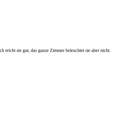
h reicht sie gut, das ganze Zimmer beleuchtet sie aber nicht.