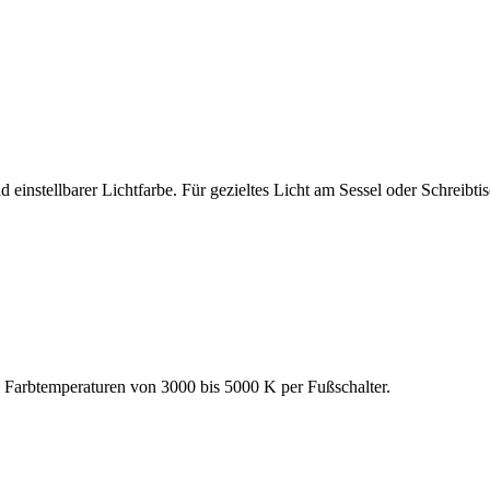
einstellbarer Lichtfarbe. Für gezieltes Licht am Sessel oder Schreibtisc
Farbtemperaturen von 3000 bis 5000 K per Fußschalter.