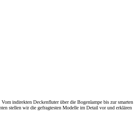
. Vom indirekten Deckenfluter über die Bogenlampe bis zur smarten
en stellen wir die gefragtesten Modelle im Detail vor und erklären