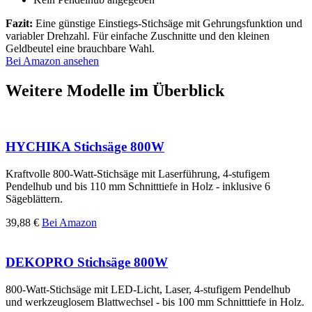
Fazit:
Eine günstige Einstiegs-Stichsäge mit Gehrungsfunktion und
variabler Drehzahl. Für einfache Zuschnitte und den kleinen
Geldbeutel eine brauchbare Wahl.
Bei Amazon ansehen
Weitere Modelle im Überblick
HYCHIKA Stichsäge 800W
Kraftvolle 800-Watt-Stichsäge mit Laserführung, 4-stufigem
Pendelhub und bis 110 mm Schnitttiefe in Holz - inklusive 6
Sägeblättern.
39,88 €
Bei Amazon
DEKOPRO Stichsäge 800W
800-Watt-Stichsäge mit LED-Licht, Laser, 4-stufigem Pendelhub
und werkzeuglosem Blattwechsel - bis 100 mm Schnitttiefe in Holz.