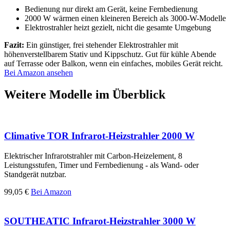
Bedienung nur direkt am Gerät, keine Fernbedienung
2000 W wärmen einen kleineren Bereich als 3000-W-Modelle
Elektrostrahler heizt gezielt, nicht die gesamte Umgebung
Fazit:
Ein günstiger, frei stehender Elektrostrahler mit
höhenverstellbarem Stativ und Kippschutz. Gut für kühle Abende
auf Terrasse oder Balkon, wenn ein einfaches, mobiles Gerät reicht.
Bei Amazon ansehen
Weitere Modelle im Überblick
Climative TOR Infrarot-Heizstrahler 2000 W
Elektrischer Infrarotstrahler mit Carbon-Heizelement, 8
Leistungsstufen, Timer und Fernbedienung - als Wand- oder
Standgerät nutzbar.
99,05 €
Bei Amazon
SOUTHEATIC Infrarot-Heizstrahler 3000 W