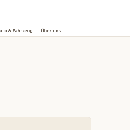
uto & Fahrzeug
Über uns