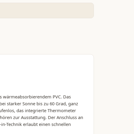
 aus wärmeabsorbierendem PVC. Das
ei starker Sonne bis zu 60 Grad, ganz
ufenlos, das integrierte Thermometer
hören zur Ausstattung. Der Anschluss an
in-Technik erlaubt einen schnellen