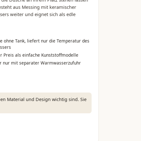
esteht aus Messing mit keramischer
ers weiter und eignet sich als edle
 ohne Tank, liefert nur die Temperatur des
ssers
r Preis als einfache Kunststoffmodelle
 nur mit separater Warmwasserzufuhr
en Material und Design wichtig sind. Sie