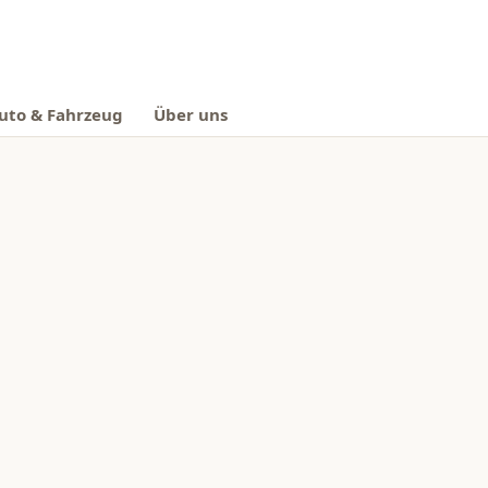
uto & Fahrzeug
Über uns