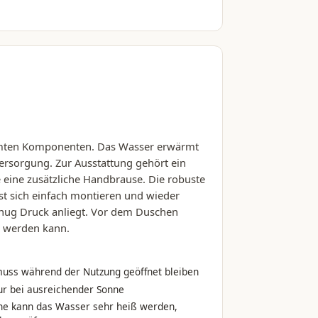
romten Komponenten. Das Wasser erwärmt
ersorgung. Zur Ausstattung gehört ein
 eine zusätzliche Handbrause. Die robuste
st sich einfach montieren und wieder
enug Druck anliegt. Vor dem Duschen
ß werden kann.
uss während der Nutzung geöffnet bleiben
 bei ausreichender Sonne
nne kann das Wasser sehr heiß werden,